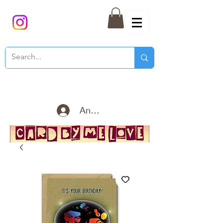
Anmelden