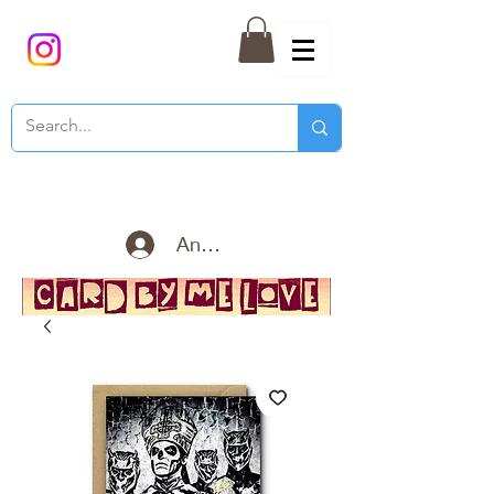
Anmelden