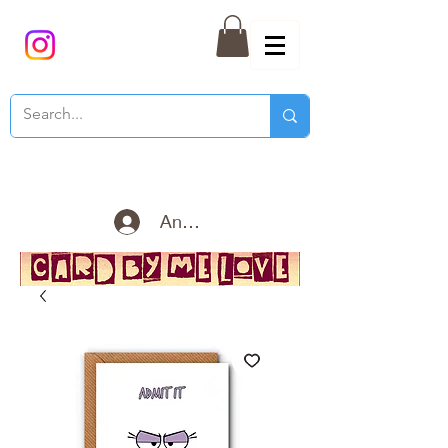
Anmelden