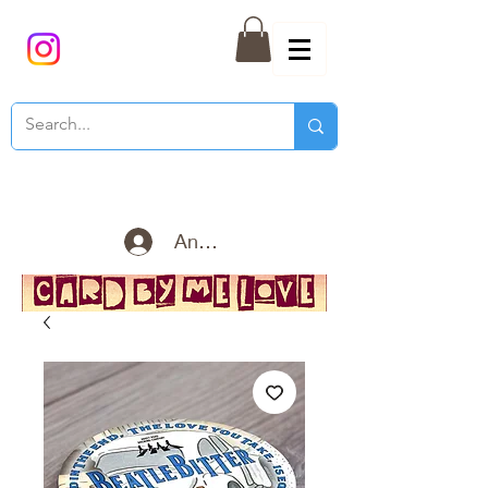
Anmelden