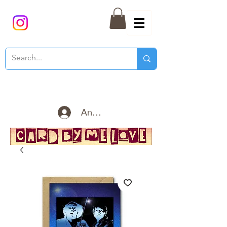
Anmelden