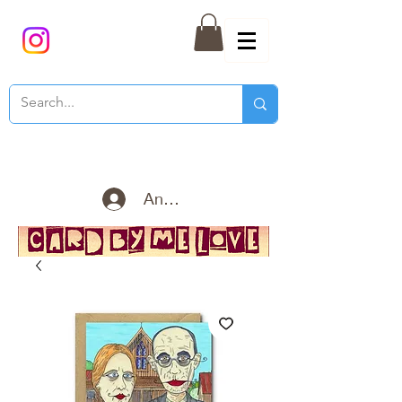
Anmelden