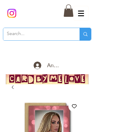
Anmelden